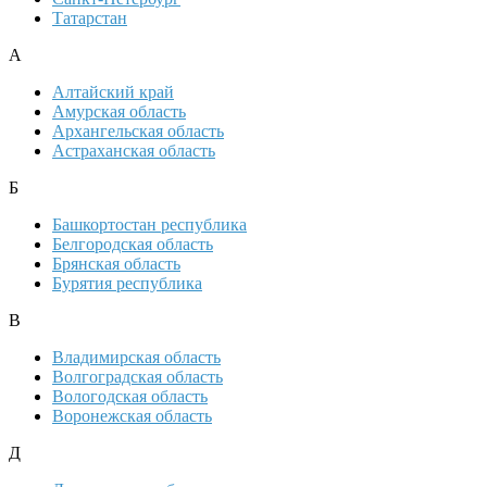
Татарстан
А
Алтайский край
Амурская область
Архангельская область
Астраханская область
Б
Башкортостан республика
Белгородская область
Брянская область
Бурятия республика
В
Владимирская область
Волгоградская область
Вологодская область
Воронежская область
Д