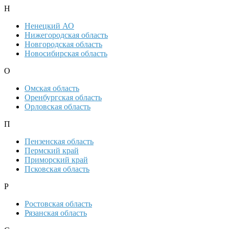
Н
Ненецкий АО
Нижегородская область
Новгородская область
Новосибирская область
О
Омская область
Оренбургская область
Орловская область
П
Пензенская область
Пермский край
Приморский край
Псковская область
Р
Ростовская область
Рязанская область